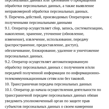
персональных данных или требование о прекращении
обработки персональных данных, а также выявление
неправомерной обработки персональных данных.
9. Перечень действий, производимых Оператором с
полученными персональными данными
9.1. Оператор осуществляет сбор, запись, систематизацию,
накопление, хранение, уточнение (обновление,
изменение), извлечение, использование, передачу
(распространение, предоставление, доступ),
обезличивание, блокирование, удаление и уничтожение
персональных данных.
9.2. Оператор осуществляет автоматизированную
обработку персональных данных с получением и/или
передачей полученной информации по информационно-
телекоммуникационным сетям или без таковой.
10. Трансграничная передача персональных данных
10.1. Оператор до начала осуществления деятельности по
трансграничной передаче персональных данных обязан
уведомить уполномоченный орган по защите прав
субъектов персональных данных о своем намерении