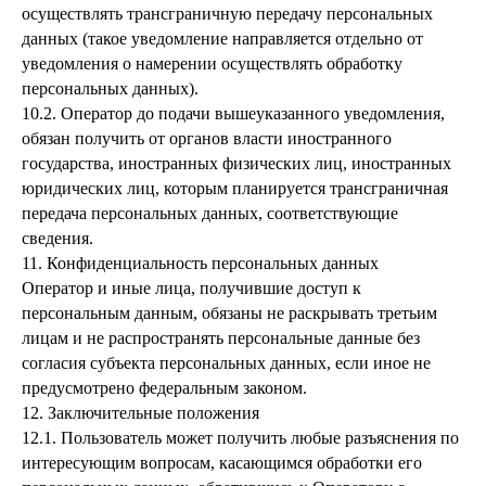
осуществлять трансграничную передачу персональных
данных (такое уведомление направляется отдельно от
уведомления о намерении осуществлять обработку
персональных данных).
10.2. Оператор до подачи вышеуказанного уведомления,
обязан получить от органов власти иностранного
государства, иностранных физических лиц, иностранных
юридических лиц, которым планируется трансграничная
передача персональных данных, соответствующие
сведения.
11. Конфиденциальность персональных данных
Оператор и иные лица, получившие доступ к
персональным данным, обязаны не раскрывать третьим
лицам и не распространять персональные данные без
согласия субъекта персональных данных, если иное не
предусмотрено федеральным законом.
12. Заключительные положения
12.1. Пользователь может получить любые разъяснения по
интересующим вопросам, касающимся обработки его