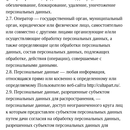
обезличивание, блокирование, удаление, уничтожение
персональных данных.
2.7. Оператор — государственный орган, муниципальный
орган, юридическое или физическое лицо, самостоятельно
или совместно с другими лицами организующие и/или
осуществляющие обработку персональных данных, а
также определяющие цели обработки персональных
данных, состав персональных данных, подлежащих
обработке, действия (операции), совершаемые с
персональными данными.
2.8. Персональные данные — любая информация,
относящаяся прямо или косвенно к определенному или
определяемому Пользователю веб-сайта http://cultapart.ru/.
2.9. Персональные данные, разрешенные субъектом
персональных данных для распространения, —
персональные данные, доступ неограниченного круга лиц
к которым предоставлен субъектом персональных данных
путем дачи согласия на обработку персональных данных,
разрешенных субъектом персональных данных для