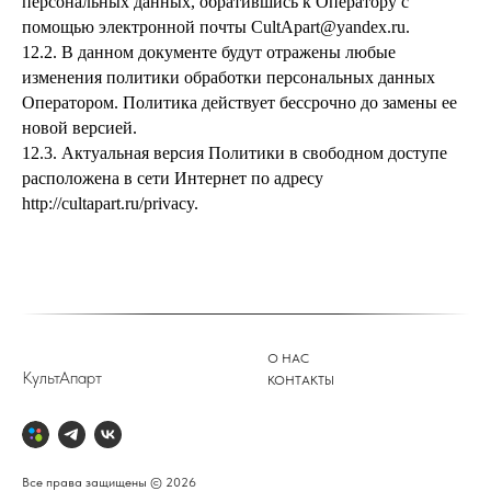
персональных данных, обратившись к Оператору с
помощью электронной почты CultApart@yandex.ru.
12.2. В данном документе будут отражены любые
изменения политики обработки персональных данных
Оператором. Политика действует бессрочно до замены ее
новой версией.
12.3. Актуальная версия Политики в свободном доступе
расположена в сети Интернет по адресу
http://cultapart.ru/privacy.
О НАС
КультАпарт
КОНТАКТЫ
Все права защищены © 2026