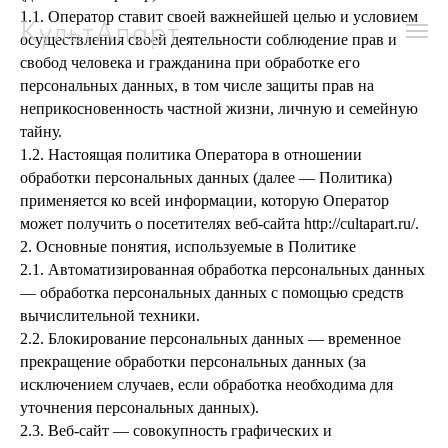
1.1. Оператор ставит своей важнейшей целью и условием
КультАпарт
осуществления своей деятельности соблюдение прав и
свобод человека и гражданина при обработке его
персональных данных, в том числе защиты прав на
неприкосновенность частной жизни, личную и семейную
тайну.
1.2. Настоящая политика Оператора в отношении
обработки персональных данных (далее — Политика)
применяется ко всей информации, которую Оператор
может получить о посетителях веб-сайта http://cultapart.ru/.
2. Основные понятия, используемые в Политике
2.1. Автоматизированная обработка персональных данных
— обработка персональных данных с помощью средств
вычислительной техники.
2.2. Блокирование персональных данных — временное
прекращение обработки персональных данных (за
исключением случаев, если обработка необходима для
уточнения персональных данных).
2.3. Веб-сайт — совокупность графических и