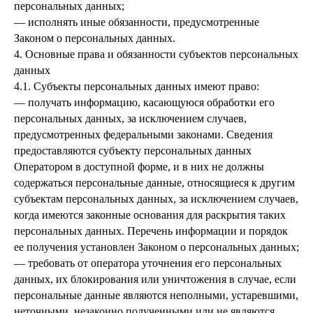
персональных данных;
— исполнять иные обязанности, предусмотренные
Законом о персональных данных.
4. Основные права и обязанности субъектов персональных
данных
4.1. Субъекты персональных данных имеют право:
— получать информацию, касающуюся обработки его
персональных данных, за исключением случаев,
предусмотренных федеральными законами. Сведения
предоставляются субъекту персональных данных
Оператором в доступной форме, и в них не должны
содержаться персональные данные, относящиеся к другим
субъектам персональных данных, за исключением случаев,
когда имеются законные основания для раскрытия таких
персональных данных. Перечень информации и порядок
ее получения установлен Законом о персональных данных;
— требовать от оператора уточнения его персональных
данных, их блокирования или уничтожения в случае, если
персональные данные являются неполными, устаревшими,
неточными, незаконно полученными или не являются