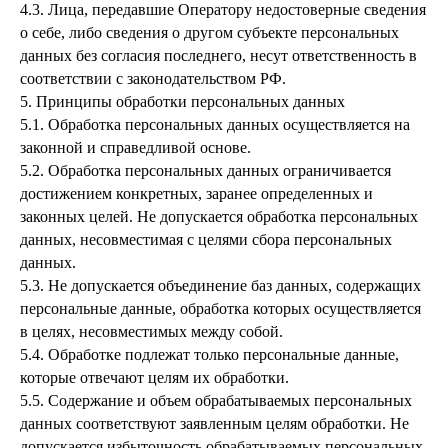
4.3. Лица, передавшие Оператору недостоверные сведения
о себе, либо сведения о другом субъекте персональных
данных без согласия последнего, несут ответственность в
соответствии с законодательством РФ.
5. Принципы обработки персональных данных
5.1. Обработка персональных данных осуществляется на
законной и справедливой основе.
5.2. Обработка персональных данных ограничивается
достижением конкретных, заранее определенных и
законных целей. Не допускается обработка персональных
данных, несовместимая с целями сбора персональных
данных.
5.3. Не допускается объединение баз данных, содержащих
персональные данные, обработка которых осуществляется
в целях, несовместимых между собой.
5.4. Обработке подлежат только персональные данные,
которые отвечают целям их обработки.
5.5. Содержание и объем обрабатываемых персональных
данных соответствуют заявленным целям обработки. Не
допускается избыточность обрабатываемых персональных