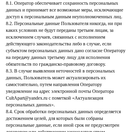
8.1. Оператор обеспечивает сохранность персональных
данных и принимает все возможные меры, исключающие
доступ к персональным данным неуполномоченных лиц.
8.2. Персональные данные Пользователя никогда, ни при
каких условиях не будут переданы третьим лицам, за
исключением случаев, связанных с исполнением
действующего законодательства либо в случае, если
субъектом персональных данных дано согласие Оператору
на передачу данных третьему лицу для исполнения
обязательств по гражданско-правовому договору.
8.3. В случае выявления неточностей в персональных
данных, Пользователь может актуализировать их
самостоятельно, путем направления Оператору
уведомление на адрес электронной почты Оператора
CultApart@yandex.ru с пометкой «Актуализация
персональных данных».
8.4. Срок обработки персональных данных определяется
достижением целей, для которых были собраны
персональные данные, если иной срок не предусмотрен
договором или действующим законодательством.