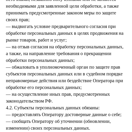
необходимыми для заявленной цели обработки, а также
принимать предусмотренные законом меры по защите
своих прав;
— выдвигать условие предварительного согласия при
обработке персональных данных в целях продвижения на
рынке товаров, работ и услуг;
— на отзыв согласия на обработку персональных данных,
а также, на направление требования о прекращении
обработки персональных данных;
— обжаловать в уполномоченный орган по защите прав
субъектов персональных данных или в судебном порядке
неправомерные действия или бездействие Оператора при
обработке его персональных данных;
— на осуществление иных прав, предусмотренных
законодательством РФ.
4.2. Субъекты персональных данных обязаны:
— предоставлять Оператору достоверные данные о себе;
— сообщать Оператору об уточнении (обновлении,
изменении) своих персональных данных.