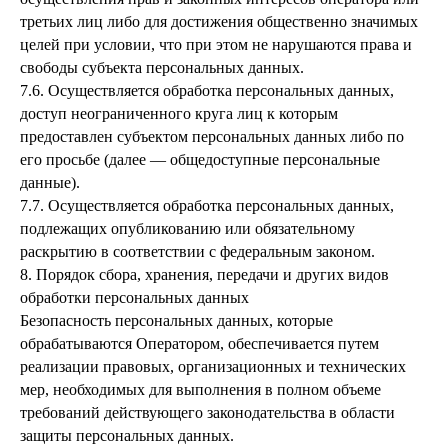
третьих лиц либо для достижения общественно значимых
целей при условии, что при этом не нарушаются права и
свободы субъекта персональных данных.
7.6. Осуществляется обработка персональных данных,
доступ неограниченного круга лиц к которым
предоставлен субъектом персональных данных либо по
его просьбе (далее — общедоступные персональные
данные).
7.7. Осуществляется обработка персональных данных,
подлежащих опубликованию или обязательному
раскрытию в соответствии с федеральным законом.
8. Порядок сбора, хранения, передачи и других видов
обработки персональных данных
Безопасность персональных данных, которые
обрабатываются Оператором, обеспечивается путем
реализации правовых, организационных и технических
мер, необходимых для выполнения в полном объеме
требований действующего законодательства в области
защиты персональных данных.