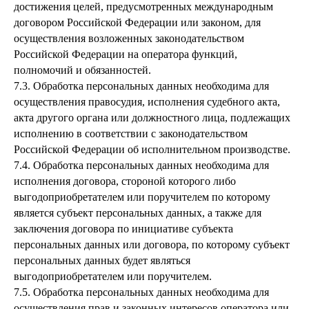
достижения целей, предусмотренных международным
договором Российской Федерации или законом, для
осуществления возложенных законодательством
Российской Федерации на оператора функций,
полномочий и обязанностей.
7.3. Обработка персональных данных необходима для
осуществления правосудия, исполнения судебного акта,
акта другого органа или должностного лица, подлежащих
исполнению в соответствии с законодательством
Российской Федерации об исполнительном производстве.
7.4. Обработка персональных данных необходима для
исполнения договора, стороной которого либо
выгодоприобретателем или поручителем по которому
является субъект персональных данных, а также для
заключения договора по инициативе субъекта
персональных данных или договора, по которому субъект
персональных данных будет являться
выгодоприобретателем или поручителем.
7.5. Обработка персональных данных необходима для
осуществления прав и законных интересов оператора или