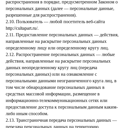
распространения в порядке, предусмотренном Законом о
персональных данных (далее — персональные данные,
разрешенные для распространения).
2.10. Пользователь — любой посетитель веб-сайта
http://cultapart.ru/.
2.11. Предоставление персональных данных — действия,
направленные на раскрытие персональных данных
определенному лицу или определенному кругу лиц.
2.12. Распространение персональных данных — любые
действия, направленные на раскрытие персональных
данных неопределенному кругу лиц (передача
персональных данных) или на ознакомление с
персональными данными неограниченного круга лиц, в
том числе обнародование персональных данных в
средствах массовой информации, размещение в
информационно-телекоммуникационных сетях или
предоставление доступа к персональным данным каким-
либо иным способом.
2.13. Трансграничная передача персональных данных —
передача персональных данных на территорию