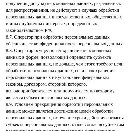
получения доступа) персональных данных, разрешенных
для распространения, не действуют в случаях обработки
персональных данных в государственных, общественных
и иных публичных интересах, определенных
законодательством РФ.
8.7. Оператор при обработке персональных данных
обеспечивает конфиденциальность персональных данных.
8.8. Оператор осуществляет хранение персональных
данных в форме, позволяющей определить субъекта
персональных данных, не дольше, чем этого требуют цели
обработки персональных данных, если срок хранения
персональных данных не установлен федеральным
законом, договором, стороной которого,
выгодоприобретателем или поручителем по которому
является субъект персональных данных.
8.9. Условием прекращения обработки персональных
данных может являться достижение целей обработки
персональных данных, истечение срока действия согласия
субъекта персональных данных, отзыв согласия субъектом