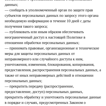
данных;
— сообщать в уполномоченный орган по защите прав
субъектов персональных данных по запросу этого органа
необходимую информацию в течение 10 дней с даты
получения такого запроса;
— публиковать или иным образом обеспечивать
неограниченный доступ к настоящей Политике в
отношении обработки персональных данных;
— принимать правовые, организационные и технические
меры для защиты персональных данных от
неправомерного или случайного доступа к ним,
уничтожения, изменения, блокирования, копирования,
предоставления, распространения персональных данных, а
также от иных неправомерных действий в отношении
персональных данных;
— прекратить передачу (распространение,
предоставление, доступ) персональных данных,
прекратить обработку и уничтожить персональные данные
в порядке и случаях, предусмотренных Законом о