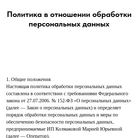
Политика в отношении обработки
персональных данных
1. Общие положения
Настоящая политика обработки персональных данных
составлена в соответствии с требованиями Федерального
закона от 27.07.2006. № 152-ФЗ «О персональных данных»
(далее — Закон о персональных данных) и определяет
порядок обработки персональных данных и меры по
обеспечению безопасности персональных данных,
предпринимаемые ИП Колмаковой Марией Юрьевной
(далее — Оператор).