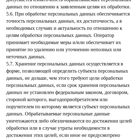
данных по отношению к заявленным целям их обработки.
5.6. При обработке персональных данных обеспечивается
точность персональных данных, их достаточность, а в
необходимых случаях и актуальность по отношению к
целям обработки персональных данных. Оператор
принимает необходимые меры и/или обеспечивает их
принятие по удалению или уточнению неполных или
неточных данных.
5.7. Хранение персональных данных осуществляется в
форме, позволяющей определить субъекта персональных
данных, не дольше, чем этого требуют цели обработки
персональных данных, если срок хранения персональных
данных не установлен федеральным законом, договором,
стороной которого, выгодоприобретателем или
поручителем по которому является субъект персональных
данных. Обрабатываемые персональные данные
уничтожаются либо обезличиваются по достижении целей
обработки или в случае утраты необходимости в
достижении этих целей, если иное не предусмотрено