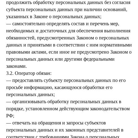
продолжить обработку персональных данных без согласия
субъекта персональных данных при наличии оснований,
указанных в Законе о персональных данных;
— самостоятельно определять состав и перечень мер,
необходимых и достаточных для обеспечения выполнения
обязанностей, предусмотренных Законом о персональных
данных и принятыми в соответствии с ним нормативными
правовыми актами, если иное не предусмотрено Законом о
персональных данных или другими федеральными
законами.
3.2. Оператор обязан:
— предоставлять субъекту персональных данных по его
просьбе информацию, касающуюся обработки его
персональных данных;
— организовывать обработку персональных данных в
порядке, установленном действующим законодательством
РФ;
— отвечать на обращения и запросы субъектов
персональных данных и их законных представителей в
соответствии с требованиями Закона о персональных