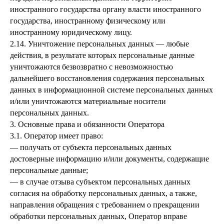
иностранного государства органу власти иностранного
государства, иностранному физическому или
иностранному юридическому лицу.
2.14. Уничтожение персональных данных — любые
действия, в результате которых персональные данные
уничтожаются безвозвратно с невозможностью
дальнейшего восстановления содержания персональных
данных в информационной системе персональных данных
и/или уничтожаются материальные носители
персональных данных.
3. Основные права и обязанности Оператора
3.1. Оператор имеет право:
— получать от субъекта персональных данных
достоверные информацию и/или документы, содержащие
персональные данные;
— в случае отзыва субъектом персональных данных
согласия на обработку персональных данных, а также,
направления обращения с требованием о прекращении
обработки персональных данных, Оператор вправе