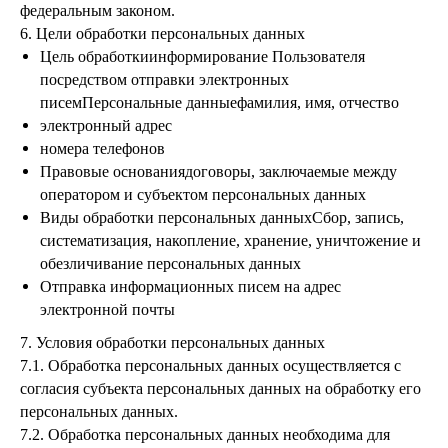
федеральным законом.
6. Цели обработки персональных данных
Цель обработкиинформирование Пользователя
посредством отправки электронных
писемПерсональные данныефамилия, имя, отчество
электронный адрес
номера телефонов
Правовые основаниядоговоры, заключаемые между
оператором и субъектом персональных данных
Виды обработки персональных данныхСбор, запись,
систематизация, накопление, хранение, уничтожение и
обезличивание персональных данных
Отправка информационных писем на адрес
электронной почты
7. Условия обработки персональных данных
7.1. Обработка персональных данных осуществляется с
согласия субъекта персональных данных на обработку его
персональных данных.
7.2. Обработка персональных данных необходима для