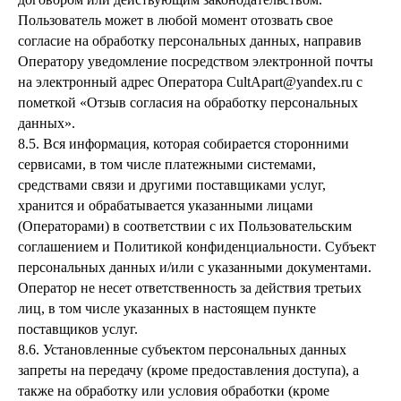
Пользователь может в любой момент отозвать свое
согласие на обработку персональных данных, направив
Оператору уведомление посредством электронной почты
на электронный адрес Оператора CultApart@yandex.ru с
пометкой «Отзыв согласия на обработку персональных
данных».
8.5. Вся информация, которая собирается сторонними
сервисами, в том числе платежными системами,
средствами связи и другими поставщиками услуг,
хранится и обрабатывается указанными лицами
(Операторами) в соответствии с их Пользовательским
соглашением и Политикой конфиденциальности. Субъект
персональных данных и/или с указанными документами.
Оператор не несет ответственность за действия третьих
лиц, в том числе указанных в настоящем пункте
поставщиков услуг.
8.6. Установленные субъектом персональных данных
запреты на передачу (кроме предоставления доступа), а
также на обработку или условия обработки (кроме