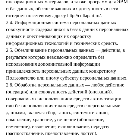
информационных материалов, а также программ для ЭВМ
и баз данных, обеспечивающих их доступность в сети
интернет по сетевому адресу http://cultapart.ru/.
2.4. Информационная система персональных данных —
совокупность содержащихся в базах данных персональных
данных и обеспечивающих их обработку
информационных технологий и технических средств.
2.5. Обезличивание персональных данных — действия, в
результате которых невозможно определить без
использования дополнительной информации
принадлежность персональных данных конкретному
Пользователю или иному субъекту персональных данных.
2.6. Обработка персональных данных — любое действие
(операция) или совокупность действий (операций),
совершаемых с использованием средств автоматизации
или без использования таких средств с персональными
данными, включая сбор, запись, систематизацию,
накопление, хранение, уточнение (обновление,
изменение), извлечение, использование, передачу
(распространение, предоставление, доступ),